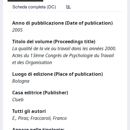
Scheda completa (DC)
Anno di pubblicazione (Date of publication)
2005
Titolo del volume (Proceedings title)
La qualité de la vie au travail dans les années 2000.
Actes du 13ème Congrès de Psychologie du Travail
et des Organisation
Luogo di edizione (Place of publication)
Bologna
Casa editrice (Publisher)
Clueb
Tutti gli autori
E., Piras; Fraccaroli, Franco
Appare nelle tipologie: