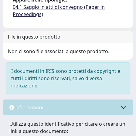
04.1 Saggio in atti di convegno (Paper in
Proceedings)
File in questo prodotto:
Non ci sono file associati a questo prodotto.
I documenti in IRIS sono protetti da copyright e
tutti i diritti sono riservati, salvo diversa
indicazione
Informazioni
Utilizza questo identificativo per citare o creare un
link a questo documento: