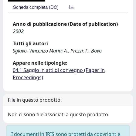
Scheda completa (DC)
Anno di pubblicazione (Date of publication)
2002
Tutti gli autori
Sglavo, Vincenzo Maria; A., Prezzi; F., Bovo
Appare nelle tipologie:
04.1 Saggio in atti di convegno (Paper in
Proceedings)
File in questo prodotto:
Non ci sono file associati a questo prodotto.
I documenti in IRIS sono protetti da copyright e