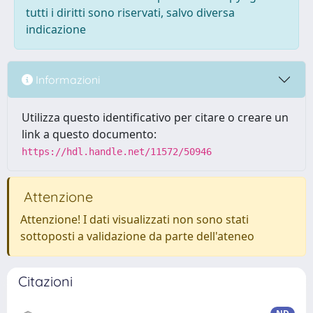
tutti i diritti sono riservati, salvo diversa
indicazione
Informazioni
Utilizza questo identificativo per citare o creare un
link a questo documento:
https://hdl.handle.net/11572/50946
Attenzione
Attenzione! I dati visualizzati non sono stati
sottoposti a validazione da parte dell'ateneo
Citazioni