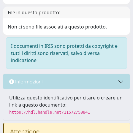
File in questo prodotto:
Non ci sono file associati a questo prodotto.
I documenti in IRIS sono protetti da copyright e
tutti i diritti sono riservati, salvo diversa
indicazione
Informazioni
Utilizza questo identificativo per citare o creare un
link a questo documento:
https://hdl.handle.net/11572/50841
Attenzione