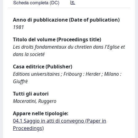
Scheda completa (DC)
Anno di pubblicazione (Date of publication)
1981
Titolo del volume (Proceedings title)
Les droits fondamentaux du chretien dans l'Eglise et
dans la societé
Casa editrice (Publisher)
Editions universitaires ; Fribourg : Herder ; Milano :
Giuffrè
Tutti gli autori
Maceratini, Ruggero
Appare nelle tipologie:
04.1 Saggio in atti di convegno (Paper in
Proceedings)