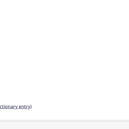
ctionary entry)