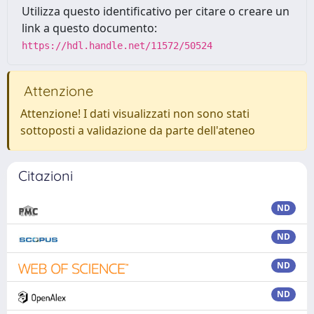
Utilizza questo identificativo per citare o creare un
link a questo documento:
https://hdl.handle.net/11572/50524
Attenzione
Attenzione! I dati visualizzati non sono stati
sottoposti a validazione da parte dell'ateneo
Citazioni
ND
ND
ND
ND