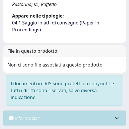
Pastorino; M., Raffetto
Appare nelle tipologie:
04.1 Saggio in atti di convegno (Paper in
Proceedings)
File in questo prodotto:
Non ci sono file associati a questo prodotto.
I documenti in IRIS sono protetti da copyright e
tutti i diritti sono riservati, salvo diversa
indicazione
Informazioni