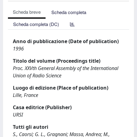
Scheda breve
Scheda completa
Scheda completa (DC)
Anno di pubblicazione (Date of publication)
1996
Titolo del volume (Proceedings title)
Proc. XXVth General Assembly of the International
Union of Radio Science
Luogo di edizione (Place of publication)
Lille, France
Casa editrice (Publisher)
URSI
Tutti gli autori
S., Caorsi; G. L., Gragnani; Massa, Andrea; M.,