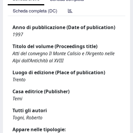
Scheda completa (DC)
Anno di pubblicazione (Date of publication)
1997
Titolo del volume (Proceedings title)
Atti del convegno Il Monte Calisio e l’Argento nelle
Alpi dall’Antichità al XVIII
Luogo di edizione (Place of publication)
Trento
Casa editrice (Publisher)
Temi
Tutti gli autori
Togni, Roberto
Appare nelle tipologie: