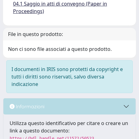
04.1 Saggio in atti di convegno (Paper in
Proceedings)
File in questo prodotto:
Non ci sono file associati a questo prodotto.
I documenti in IRIS sono protetti da copyright e
tutti i diritti sono riservati, salvo diversa
indicazione
Informazioni
Utilizza questo identificativo per citare o creare un
link a questo documento:
https://hdl.handle.net/11572/50523