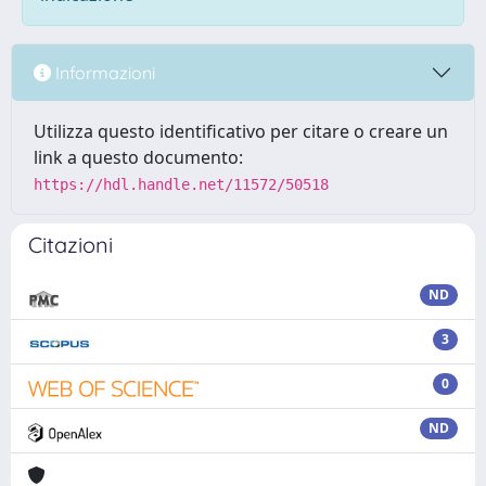
Informazioni
Utilizza questo identificativo per citare o creare un
link a questo documento:
https://hdl.handle.net/11572/50518
Citazioni
ND
3
0
ND