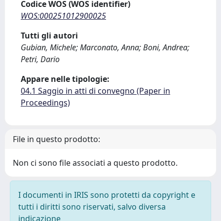
Codice WOS (WOS identifier)
WOS:000251012900025
Tutti gli autori
Gubian, Michele; Marconato, Anna; Boni, Andrea;
Petri, Dario
Appare nelle tipologie:
04.1 Saggio in atti di convegno (Paper in
Proceedings)
File in questo prodotto:
Non ci sono file associati a questo prodotto.
I documenti in IRIS sono protetti da copyright e
tutti i diritti sono riservati, salvo diversa
indicazione