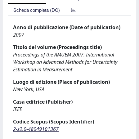
Scheda completa (DC)
Anno di pubblicazione (Date of publication)
2007
Titolo del volume (Proceedings title)
Proceedings of the AMUEM 2007: International
Workshop on Advanced Methods for Uncertainty
Estimation in Measurement
Luogo di edizione (Place of publication)
New York, USA
Casa editrice (Publisher)
IEEE
Codice Scopus (Scopus Identifier)
2-s2.0-48049101367