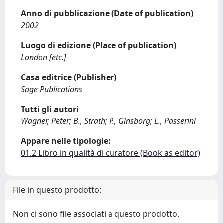
Anno di pubblicazione (Date of publication)
2002
Luogo di edizione (Place of publication)
London [etc.]
Casa editrice (Publisher)
Sage Publications
Tutti gli autori
Wagner, Peter; B., Strath; P., Ginsborg; L., Passerini
Appare nelle tipologie:
01.2 Libro in qualità di curatore (Book as editor)
File in questo prodotto:
Non ci sono file associati a questo prodotto.