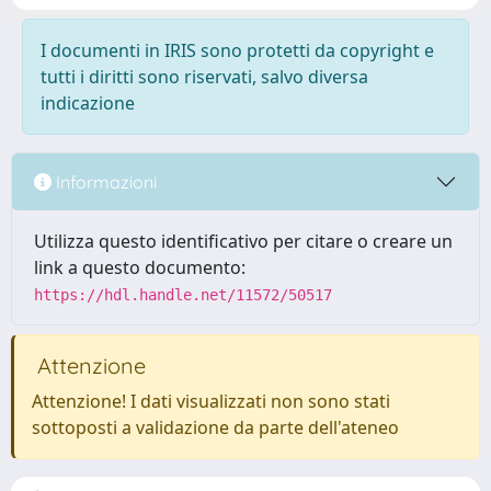
I documenti in IRIS sono protetti da copyright e
tutti i diritti sono riservati, salvo diversa
indicazione
Informazioni
Utilizza questo identificativo per citare o creare un
link a questo documento:
https://hdl.handle.net/11572/50517
Attenzione
Attenzione! I dati visualizzati non sono stati
sottoposti a validazione da parte dell'ateneo