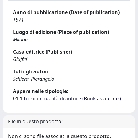
Anno di pubblicazione (Date of publication)
1971
Luogo di edizione (Place of publication)
Milano
Casa editrice (Publisher)
Giuffré
Tutti gli autori
Schiera, Pierangelo
Appare nelle tipologie:
01.1 Libro in qualità di autore (Book as author)
File in questo prodotto:
Non ci sono file associati a questo prodotto.