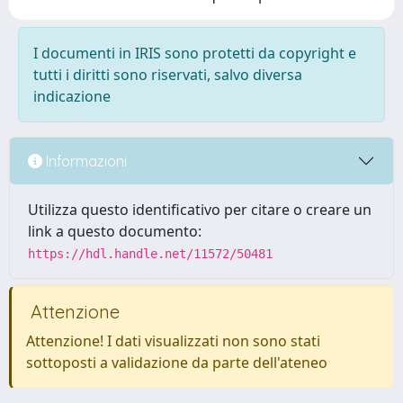
I documenti in IRIS sono protetti da copyright e
tutti i diritti sono riservati, salvo diversa
indicazione
Informazioni
Utilizza questo identificativo per citare o creare un
link a questo documento:
https://hdl.handle.net/11572/50481
Attenzione
Attenzione! I dati visualizzati non sono stati
sottoposti a validazione da parte dell'ateneo