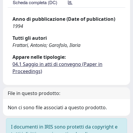
Scheda completa (DC)
Anno di pubblicazione (Date of publication)
1994
Tutti gli autori
Frattari, Antonio; Garofolo, Ilaria
Appare nelle tipologie:
04.1 Saggio in atti di convegno (Paper in
Proceedings)
File in questo prodotto:
Non ci sono file associati a questo prodotto.
I documenti in IRIS sono protetti da copyright e