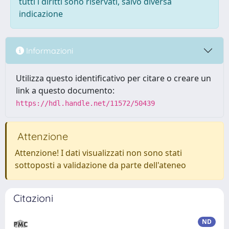
tutti i diritti sono riservati, salvo diversa
indicazione
Informazioni
Utilizza questo identificativo per citare o creare un
link a questo documento:
https://hdl.handle.net/11572/50439
Attenzione
Attenzione! I dati visualizzati non sono stati
sottoposti a validazione da parte dell'ateneo
Citazioni
ND