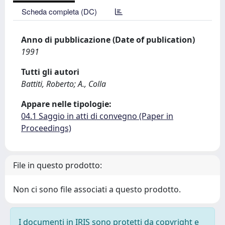
Scheda completa (DC)
Anno di pubblicazione (Date of publication)
1991
Tutti gli autori
Battiti, Roberto; A., Colla
Appare nelle tipologie:
04.1 Saggio in atti di convegno (Paper in
Proceedings)
File in questo prodotto:
Non ci sono file associati a questo prodotto.
I documenti in IRIS sono protetti da copyright e