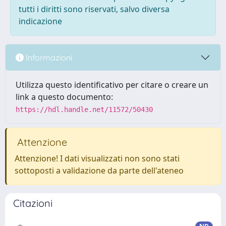
tutti i diritti sono riservati, salvo diversa
indicazione
Informazioni
Utilizza questo identificativo per citare o creare un
link a questo documento:
https://hdl.handle.net/11572/50430
Attenzione
Attenzione! I dati visualizzati non sono stati
sottoposti a validazione da parte dell'ateneo
Citazioni