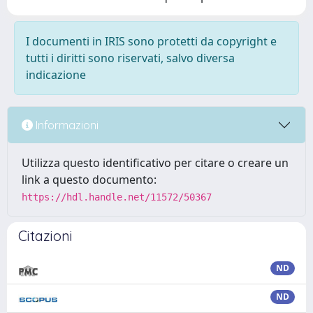
I documenti in IRIS sono protetti da copyright e
tutti i diritti sono riservati, salvo diversa
indicazione
Informazioni
Utilizza questo identificativo per citare o creare un
link a questo documento:
https://hdl.handle.net/11572/50367
Citazioni
ND
ND