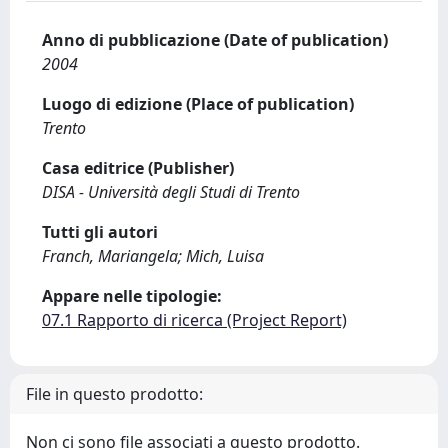
Anno di pubblicazione (Date of publication)
2004
Luogo di edizione (Place of publication)
Trento
Casa editrice (Publisher)
DISA - Università degli Studi di Trento
Tutti gli autori
Franch, Mariangela; Mich, Luisa
Appare nelle tipologie:
07.1 Rapporto di ricerca (Project Report)
File in questo prodotto:
Non ci sono file associati a questo prodotto.