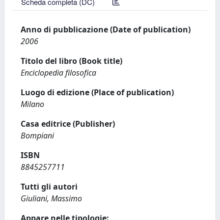
Scheda completa (DC)
Anno di pubblicazione (Date of publication)
2006
Titolo del libro (Book title)
Enciclopedia filosofica
Luogo di edizione (Place of publication)
Milano
Casa editrice (Publisher)
Bompiani
ISBN
8845257711
Tutti gli autori
Giuliani, Massimo
Appare nelle tipologie: