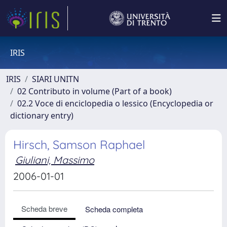
IRIS
IRIS
SIARI UNITN
02 Contributo in volume (Part of a book)
02.2 Voce di enciclopedia o lessico (Encyclopedia or
dictionary entry)
Hirsch, Samson Raphael
Giuliani, Massimo
2006-01-01
Scheda breve
Scheda completa