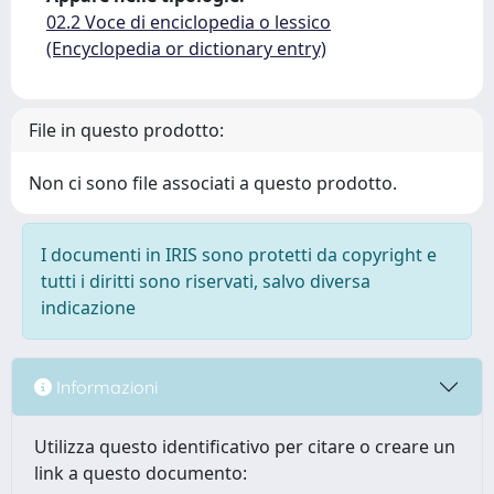
02.2 Voce di enciclopedia o lessico
(Encyclopedia or dictionary entry)
File in questo prodotto:
Non ci sono file associati a questo prodotto.
I documenti in IRIS sono protetti da copyright e
tutti i diritti sono riservati, salvo diversa
indicazione
Informazioni
Utilizza questo identificativo per citare o creare un
link a questo documento: