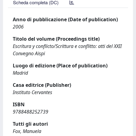
Scheda completa (DC)
Anno di pubblicazione (Date of publication)
2006
Titolo del volume (Proceedings title)
Escritura y conflicto/Scrittura e conflitto: atti del XXII
Convegno Aispi
Luogo di edizione (Place of publication)
Madrid
Casa editrice (Publisher)
Instituto Cervantes
ISBN
9788488252739
Tutti gli autori
Fox, Manuela