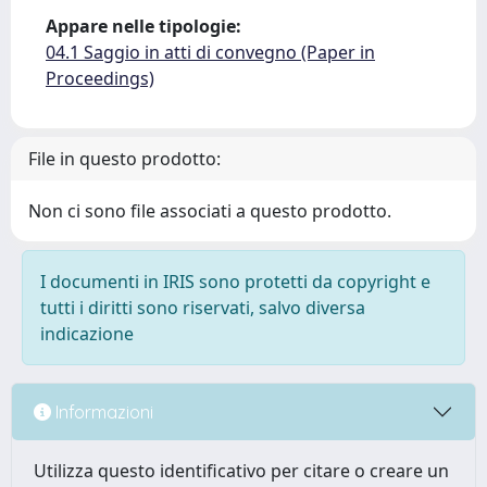
Appare nelle tipologie:
04.1 Saggio in atti di convegno (Paper in
Proceedings)
File in questo prodotto:
Non ci sono file associati a questo prodotto.
I documenti in IRIS sono protetti da copyright e
tutti i diritti sono riservati, salvo diversa
indicazione
Informazioni
Utilizza questo identificativo per citare o creare un