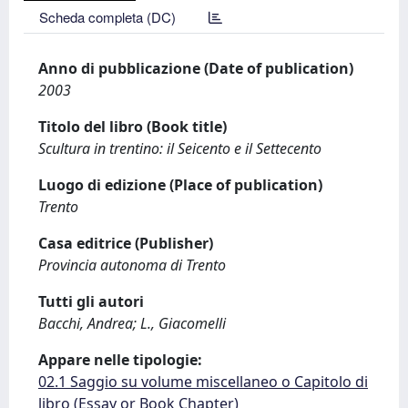
Scheda completa (DC)
Anno di pubblicazione (Date of publication)
2003
Titolo del libro (Book title)
Scultura in trentino: il Seicento e il Settecento
Luogo di edizione (Place of publication)
Trento
Casa editrice (Publisher)
Provincia autonoma di Trento
Tutti gli autori
Bacchi, Andrea; L., Giacomelli
Appare nelle tipologie:
02.1 Saggio su volume miscellaneo o Capitolo di
libro (Essay or Book Chapter)