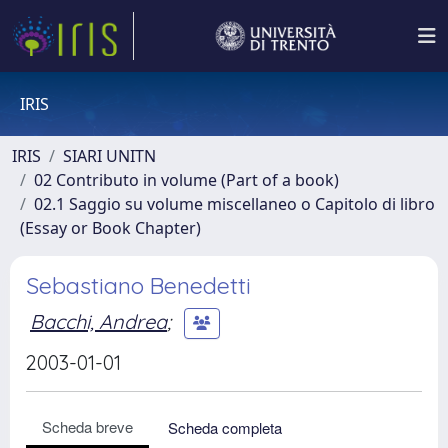
IRIS
IRIS
SIARI UNITN
02 Contributo in volume (Part of a book)
02.1 Saggio su volume miscellaneo o Capitolo di libro
(Essay or Book Chapter)
Sebastiano Benedetti
Bacchi, Andrea
;
2003-01-01
Scheda breve
Scheda completa