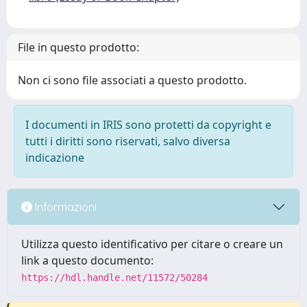
File in questo prodotto:
Non ci sono file associati a questo prodotto.
I documenti in IRIS sono protetti da copyright e
tutti i diritti sono riservati, salvo diversa
indicazione
Informazioni
Utilizza questo identificativo per citare o creare un
link a questo documento:
https://hdl.handle.net/11572/50284