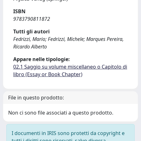
ISBN
9783790811872
Tutti gli autori
Fedrizzi, Mario; Fedrizzi, Michele; Marques Pereira,
Ricardo Alberto
Appare nelle tipologie:
02.1 Saggio su volume miscellaneo o Capitolo di
libro (Essay or Book Chapter)
File in questo prodotto:
Non ci sono file associati a questo prodotto.
I documenti in IRIS sono protetti da copyright e
tutti i diritti sono riservati, salvo diversa