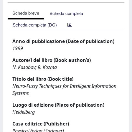
Scheda breve
Scheda completa
Scheda completa (DC)
Anno di pubblicazione (Date of publication)
1999
Autore/i del libro (Book author/s)
N. Kasabov; R. Kozma
Titolo del libro (Book title)
Neuro-Fuzzy Techniques for Intelligent Information
Systems
Luogo di edizione (Place of publication)
Heidelberg
Casa editrice (Publisher)
Physica-Verlag (Springer)