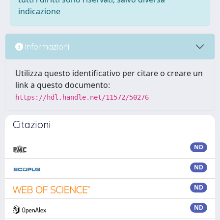
indicazione
Informazioni
Utilizza questo identificativo per citare o creare un
link a questo documento:
https://hdl.handle.net/11572/50276
Citazioni
ND
ND
ND
ND