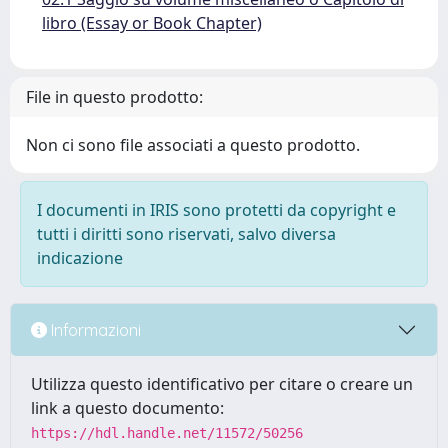
libro (Essay or Book Chapter)
File in questo prodotto:
Non ci sono file associati a questo prodotto.
I documenti in IRIS sono protetti da copyright e
tutti i diritti sono riservati, salvo diversa
indicazione
Informazioni
Utilizza questo identificativo per citare o creare un
link a questo documento:
https://hdl.handle.net/11572/50256