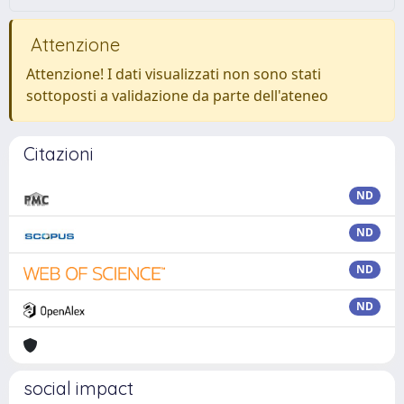
Attenzione
Attenzione! I dati visualizzati non sono stati
sottoposti a validazione da parte dell'ateneo
Citazioni
ND
ND
ND
ND
social impact