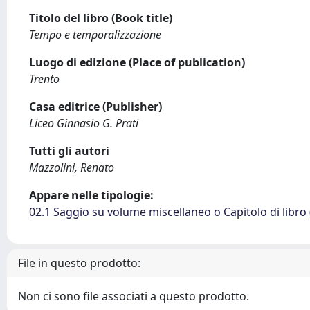
Titolo del libro (Book title)
Tempo e temporalizzazione
Luogo di edizione (Place of publication)
Trento
Casa editrice (Publisher)
Liceo Ginnasio G. Prati
Tutti gli autori
Mazzolini, Renato
Appare nelle tipologie:
02.1 Saggio su volume miscellaneo o Capitolo di libro
File in questo prodotto:
Non ci sono file associati a questo prodotto.