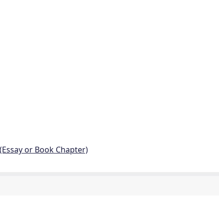
 (Essay or Book Chapter)