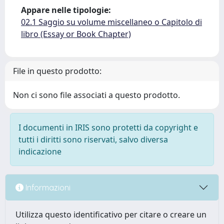
Appare nelle tipologie:
02.1 Saggio su volume miscellaneo o Capitolo di
libro (Essay or Book Chapter)
File in questo prodotto:
Non ci sono file associati a questo prodotto.
I documenti in IRIS sono protetti da copyright e
tutti i diritti sono riservati, salvo diversa
indicazione
Informazioni
Utilizza questo identificativo per citare o creare un