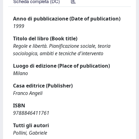
Scheda completa (DC)
Anno di pubblicazione (Date of publication)
1999
Titolo del libro (Book title)
Regole e libertà. Pianificazione sociale, teoria
sociologica, ambiti e tecniche d'intervento
Luogo di edizione (Place of publication)
Milano
Casa editrice (Publisher)
Franco Angeli
ISBN
9788846411761
Tutti gli autori
Pollini, Gabriele