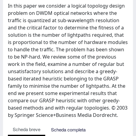
In this paper we consider a logical topology design
problem on DWDM optical networks where the
traffic is quantized at sub-wavelength resolution
and the critical factor to determine the fitness of a
solution is the number of lightpaths required, that
is proportional to the number of hardware modules
to handle the traffic. The problem has been shown
to be NP-hard. We review some of the previous
work in the field, examine a number of regular but
unsatisfactory solutions and describe a greedy-
based iterated heuristic belonging to the GRASP
family to minimise the number of lightpaths. At the
end we present some experimental results that
compare our GRASP heuristic with other greedy-
based methods and with regular topologies. © 2003
by Springer Science+Business Media Dordrecht.
Scheda breve
Scheda completa