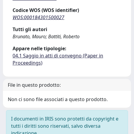
Codice WOS (WOS identifier)
WOS:000184301500027
Tutti gli autori
Brunato, Mauro; Battiti, Roberto
Appare nelle tipologie:
04.1 Saggio in atti di convegno (Paper in
Proceedings)
File in questo prodotto:
Non ci sono file associati a questo prodotto.
I documenti in IRIS sono protetti da copyright e
tutti i diritti sono riservati, salvo diversa
indicazione