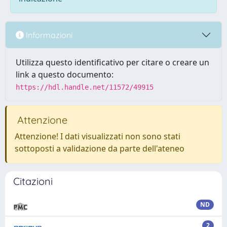
Informazioni
Utilizza questo identificativo per citare o creare un
link a questo documento:
https://hdl.handle.net/11572/49915
Attenzione
Attenzione! I dati visualizzati non sono stati
sottoposti a validazione da parte dell'ateneo
Citazioni
ND
2