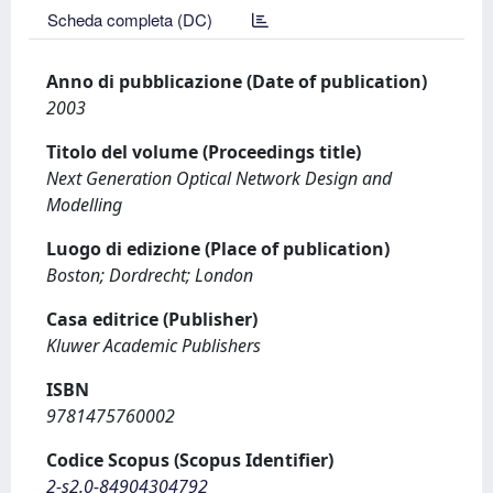
Scheda completa (DC)
Anno di pubblicazione (Date of publication)
2003
Titolo del volume (Proceedings title)
Next Generation Optical Network Design and
Modelling
Luogo di edizione (Place of publication)
Boston; Dordrecht; London
Casa editrice (Publisher)
Kluwer Academic Publishers
ISBN
9781475760002
Codice Scopus (Scopus Identifier)
2-s2.0-84904304792