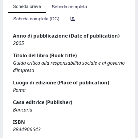
Scheda breve
Scheda completa
Scheda completa (DC)
Anno di pubblicazione (Date of publication)
2005
Titolo del libro (Book title)
Guida critica alla responsabilità sociale e al governo
d’impresa
Luogo di edizione (Place of publication)
Roma
Casa editrice (Publisher)
Bancaria
ISBN
8844906643