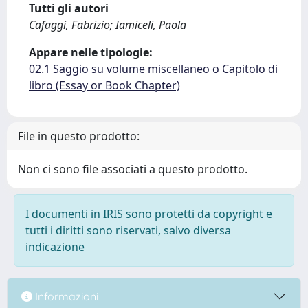
Tutti gli autori
Cafaggi, Fabrizio; Iamiceli, Paola
Appare nelle tipologie:
02.1 Saggio su volume miscellaneo o Capitolo di
libro (Essay or Book Chapter)
File in questo prodotto:
Non ci sono file associati a questo prodotto.
I documenti in IRIS sono protetti da copyright e
tutti i diritti sono riservati, salvo diversa
indicazione
Informazioni