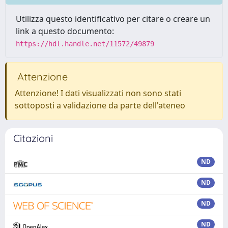
Utilizza questo identificativo per citare o creare un
link a questo documento:
https://hdl.handle.net/11572/49879
Attenzione
Attenzione! I dati visualizzati non sono stati
sottoposti a validazione da parte dell'ateneo
Citazioni
ND
ND
ND
ND