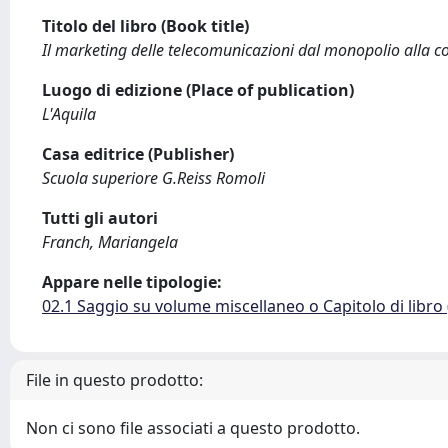
Titolo del libro (Book title)
Il marketing delle telecomunicazioni dal monopolio alla 
Luogo di edizione (Place of publication)
L'Aquila
Casa editrice (Publisher)
Scuola superiore G.Reiss Romoli
Tutti gli autori
Franch, Mariangela
Appare nelle tipologie:
02.1 Saggio su volume miscellaneo o Capitolo di libro
File in questo prodotto:
Non ci sono file associati a questo prodotto.