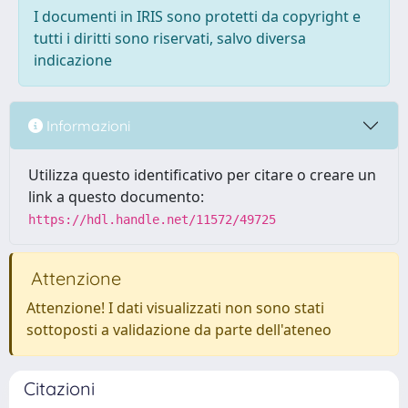
I documenti in IRIS sono protetti da copyright e
tutti i diritti sono riservati, salvo diversa
indicazione
Informazioni
Utilizza questo identificativo per citare o creare un
link a questo documento:
https://hdl.handle.net/11572/49725
Attenzione
Attenzione! I dati visualizzati non sono stati
sottoposti a validazione da parte dell'ateneo
Citazioni