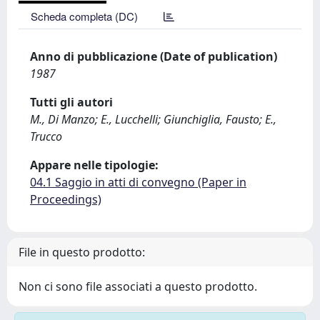
Scheda completa (DC)
Anno di pubblicazione (Date of publication)
1987
Tutti gli autori
M., Di Manzo; E., Lucchelli; Giunchiglia, Fausto; E.,
Trucco
Appare nelle tipologie:
04.1 Saggio in atti di convegno (Paper in
Proceedings)
File in questo prodotto:
Non ci sono file associati a questo prodotto.