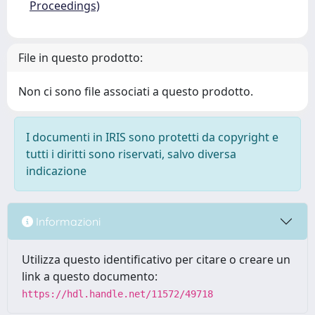
Proceedings)
File in questo prodotto:
Non ci sono file associati a questo prodotto.
I documenti in IRIS sono protetti da copyright e
tutti i diritti sono riservati, salvo diversa
indicazione
Informazioni
Utilizza questo identificativo per citare o creare un
link a questo documento:
https://hdl.handle.net/11572/49718