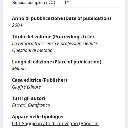
Scheda completa (DC)
Anno di pubblicazione (Date of publication)
2004
Titolo del volume (Proceedings title)
La retorica fra scienza e professione legale.
Questioni di metodo
Luogo di edizione (Place of publication)
Milano
Casa editrice (Publisher)
Giuffrè Editore
Tutti gli autori
Ferrari, Gianfranco
Appare nelle tipologie:
04.1 Saggio in atti di convegno (Paper in