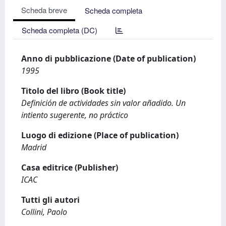
Scheda breve
Scheda completa
Scheda completa (DC)
Anno di pubblicazione (Date of publication)
1995
Titolo del libro (Book title)
Definición de actividades sin valor añadido. Un
intiento sugerente, no práctico
Luogo di edizione (Place of publication)
Madrid
Casa editrice (Publisher)
ICAC
Tutti gli autori
Collini, Paolo