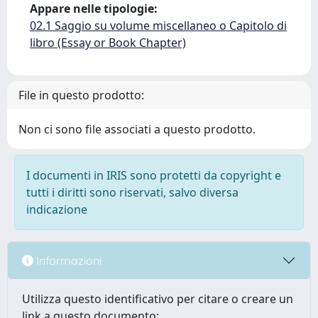
Appare nelle tipologie:
02.1 Saggio su volume miscellaneo o Capitolo di
libro (Essay or Book Chapter)
File in questo prodotto:
Non ci sono file associati a questo prodotto.
I documenti in IRIS sono protetti da copyright e
tutti i diritti sono riservati, salvo diversa
indicazione
Informazioni
Utilizza questo identificativo per citare o creare un
link a questo documento: