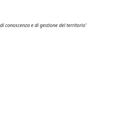
i conoscenza e di gestione del territorio'
)