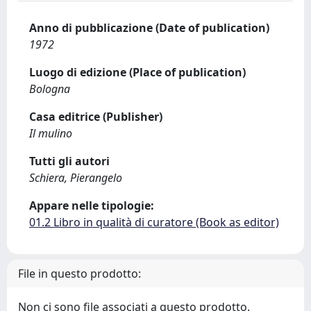
Anno di pubblicazione (Date of publication)
1972
Luogo di edizione (Place of publication)
Bologna
Casa editrice (Publisher)
Il mulino
Tutti gli autori
Schiera, Pierangelo
Appare nelle tipologie:
01.2 Libro in qualità di curatore (Book as editor)
File in questo prodotto:
Non ci sono file associati a questo prodotto.