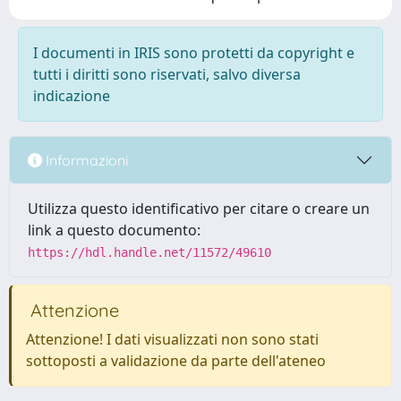
I documenti in IRIS sono protetti da copyright e
tutti i diritti sono riservati, salvo diversa
indicazione
Informazioni
Utilizza questo identificativo per citare o creare un
link a questo documento:
https://hdl.handle.net/11572/49610
Attenzione
Attenzione! I dati visualizzati non sono stati
sottoposti a validazione da parte dell'ateneo