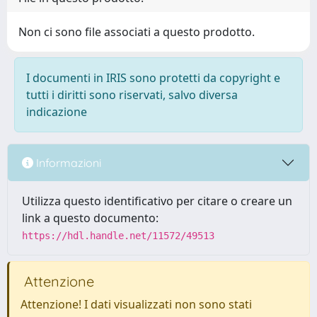
Non ci sono file associati a questo prodotto.
I documenti in IRIS sono protetti da copyright e
tutti i diritti sono riservati, salvo diversa
indicazione
Informazioni
Utilizza questo identificativo per citare o creare un
link a questo documento:
https://hdl.handle.net/11572/49513
Attenzione
Attenzione! I dati visualizzati non sono stati