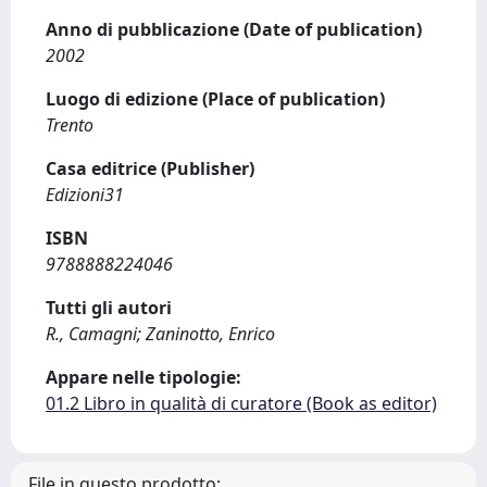
Anno di pubblicazione (Date of publication)
2002
Luogo di edizione (Place of publication)
Trento
Casa editrice (Publisher)
Edizioni31
ISBN
9788888224046
Tutti gli autori
R., Camagni; Zaninotto, Enrico
Appare nelle tipologie:
01.2 Libro in qualità di curatore (Book as editor)
File in questo prodotto: