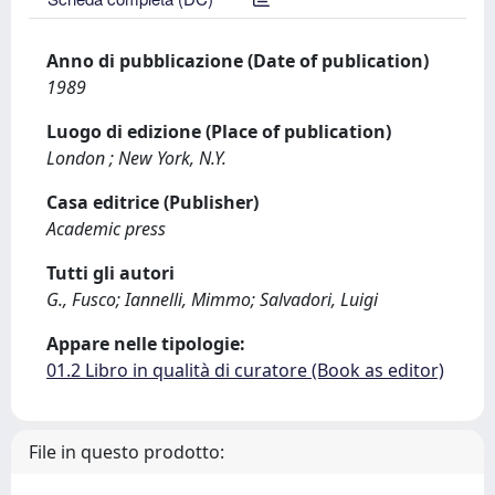
Anno di pubblicazione (Date of publication)
1989
Luogo di edizione (Place of publication)
London ; New York, N.Y.
Casa editrice (Publisher)
Academic press
Tutti gli autori
G., Fusco; Iannelli, Mimmo; Salvadori, Luigi
Appare nelle tipologie:
01.2 Libro in qualità di curatore (Book as editor)
File in questo prodotto: