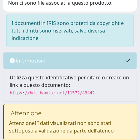
Non ci sono file associati a questo prodotto.
I documenti in IRIS sono protetti da copyright e
tutti i diritti sono riservati, salvo diversa
indicazione
Informazioni
Utilizza questo identificativo per citare o creare un
link a questo documento:
https://hdl.handle.net/11572/49442
Attenzione
Attenzione! I dati visualizzati non sono stati
sottoposti a validazione da parte dell'ateneo