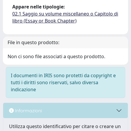
Appare nelle tipologie:
02.1 Saggio su volume miscellaneo o Capitolo di
libro (Essay or Book Chapter)
File in questo prodotto:
Non ci sono file associati a questo prodotto.
I documenti in IRIS sono protetti da copyright e
tutti i diritti sono riservati, salvo diversa
indicazione
Informazioni
Utilizza questo identificativo per citare o creare un