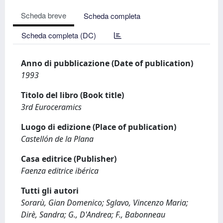
Scheda breve
Scheda completa
Scheda completa (DC)
Anno di pubblicazione (Date of publication)
1993
Titolo del libro (Book title)
3rd Euroceramics
Luogo di edizione (Place of publication)
Castellón de la Plana
Casa editrice (Publisher)
Faenza editrice ibérica
Tutti gli autori
Sorarù, Gian Domenico; Sglavo, Vincenzo Maria;
Dirè, Sandra; G., D'Andrea; F., Babonneau