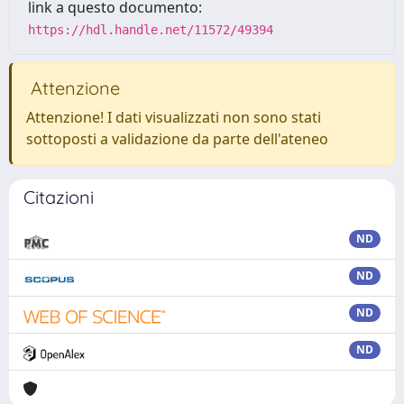
link a questo documento:
https://hdl.handle.net/11572/49394
Attenzione
Attenzione! I dati visualizzati non sono stati
sottoposti a validazione da parte dell'ateneo
Citazioni
ND
ND
ND
ND