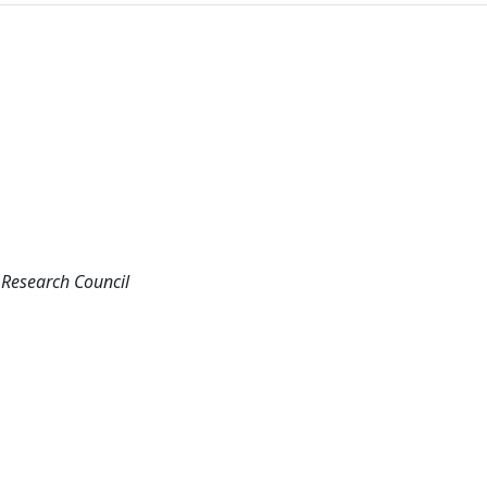
 Research Council