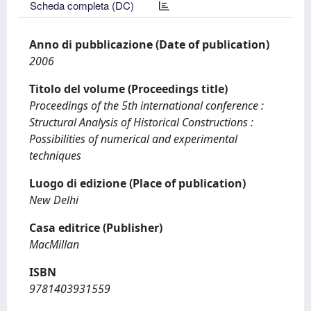
Scheda completa (DC)
Anno di pubblicazione (Date of publication)
2006
Titolo del volume (Proceedings title)
Proceedings of the 5th international conference :
Structural Analysis of Historical Constructions :
Possibilities of numerical and experimental
techniques
Luogo di edizione (Place of publication)
New Delhi
Casa editrice (Publisher)
MacMillan
ISBN
9781403931559