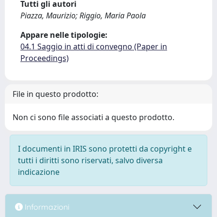
Tutti gli autori
Piazza, Maurizio; Riggio, Maria Paola
Appare nelle tipologie:
04.1 Saggio in atti di convegno (Paper in
Proceedings)
File in questo prodotto:
Non ci sono file associati a questo prodotto.
I documenti in IRIS sono protetti da copyright e
tutti i diritti sono riservati, salvo diversa
indicazione
Informazioni