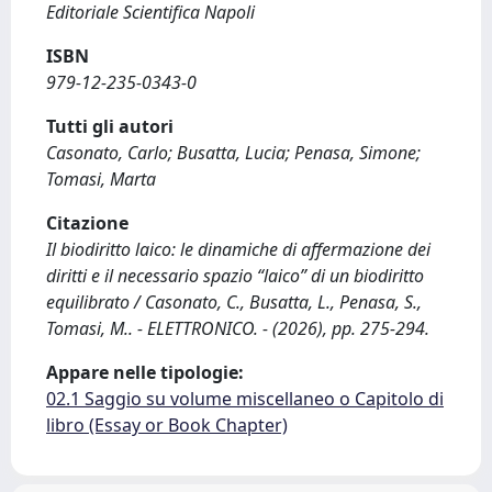
Editoriale Scientifica Napoli
ISBN
979-12-235-0343-0
Tutti gli autori
Casonato, Carlo; Busatta, Lucia; Penasa, Simone;
Tomasi, Marta
Citazione
Il biodiritto laico: le dinamiche di affermazione dei
diritti e il necessario spazio “laico” di un biodiritto
equilibrato / Casonato, C., Busatta, L., Penasa, S.,
Tomasi, M.. - ELETTRONICO. - (2026), pp. 275-294.
Appare nelle tipologie:
02.1 Saggio su volume miscellaneo o Capitolo di
libro (Essay or Book Chapter)