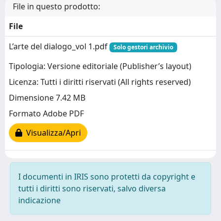
File in questo prodotto:
File
L’arte del dialogo_vol 1.pdf
Solo gestori archivio
Tipologia: Versione editoriale (Publisher’s layout)
Licenza: Tutti i diritti riservati (All rights reserved)
Dimensione 7.42 MB
Formato Adobe PDF
Visualizza/Apri
I documenti in IRIS sono protetti da copyright e
tutti i diritti sono riservati, salvo diversa
indicazione