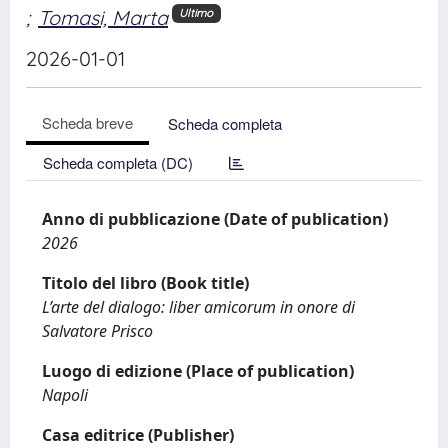
;
Tomasi, Marta
Ultimo
2026-01-01
Scheda breve
Scheda completa
Scheda completa (DC)
Anno di pubblicazione (Date of publication)
2026
Titolo del libro (Book title)
L’arte del dialogo: liber amicorum in onore di
Salvatore Prisco
Luogo di edizione (Place of publication)
Napoli
Casa editrice (Publisher)