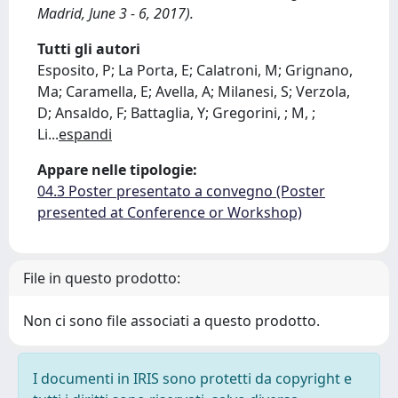
Madrid, June 3 - 6, 2017).
Tutti gli autori
Esposito, P; La Porta, E; Calatroni, M; Grignano,
Ma; Caramella, E; Avella, A; Milanesi, S; Verzola,
D; Ansaldo, F; Battaglia, Y; Gregorini, ; M, ;
Li
...
espandi
Appare nelle tipologie:
04.3 Poster presentato a convegno (Poster
presented at Conference or Workshop)
File in questo prodotto:
Non ci sono file associati a questo prodotto.
I documenti in IRIS sono protetti da copyright e