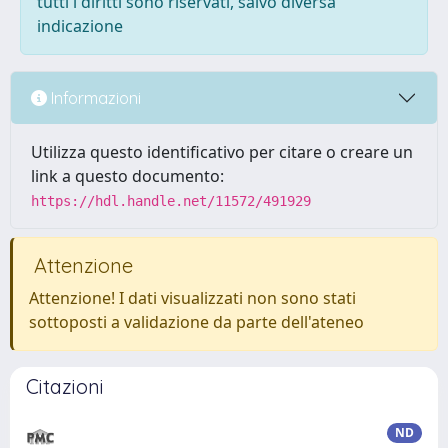
tutti i diritti sono riservati, salvo diversa
indicazione
Informazioni
Utilizza questo identificativo per citare o creare un
link a questo documento:
https://hdl.handle.net/11572/491929
Attenzione
Attenzione! I dati visualizzati non sono stati
sottoposti a validazione da parte dell'ateneo
Citazioni
ND