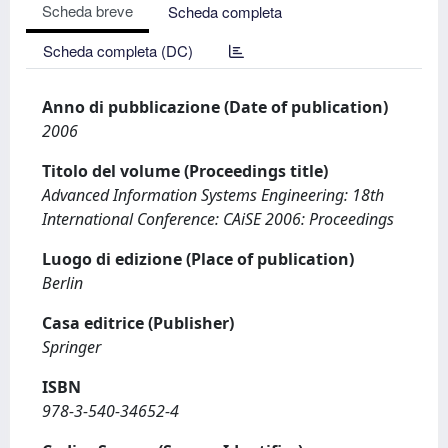
Scheda breve
Scheda completa
Scheda completa (DC)
Anno di pubblicazione (Date of publication)
2006
Titolo del volume (Proceedings title)
Advanced Information Systems Engineering: 18th
International Conference: CAiSE 2006: Proceedings
Luogo di edizione (Place of publication)
Berlin
Casa editrice (Publisher)
Springer
ISBN
978-3-540-34652-4