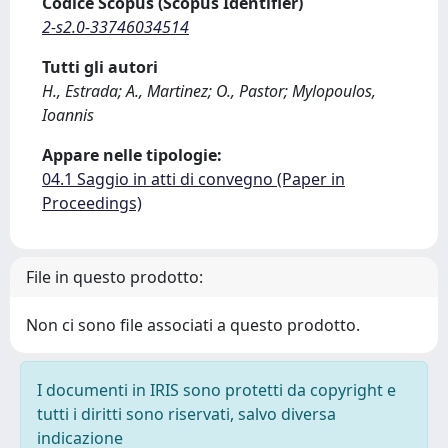
Codice Scopus (Scopus Identifier)
2-s2.0-33746034514
Tutti gli autori
H., Estrada; A., Martinez; O., Pastor; Mylopoulos,
Ioannis
Appare nelle tipologie:
04.1 Saggio in atti di convegno (Paper in
Proceedings)
File in questo prodotto:
Non ci sono file associati a questo prodotto.
I documenti in IRIS sono protetti da copyright e
tutti i diritti sono riservati, salvo diversa
indicazione