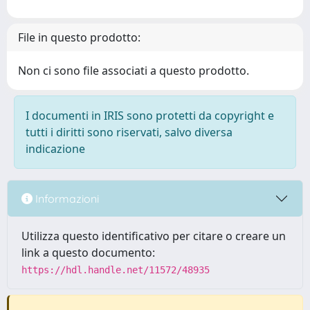
File in questo prodotto:
Non ci sono file associati a questo prodotto.
I documenti in IRIS sono protetti da copyright e
tutti i diritti sono riservati, salvo diversa
indicazione
Informazioni
Utilizza questo identificativo per citare o creare un
link a questo documento:
https://hdl.handle.net/11572/48935