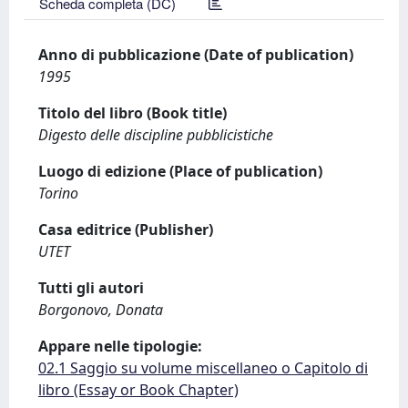
Scheda completa (DC)
Anno di pubblicazione (Date of publication)
1995
Titolo del libro (Book title)
Digesto delle discipline pubblicistiche
Luogo di edizione (Place of publication)
Torino
Casa editrice (Publisher)
UTET
Tutti gli autori
Borgonovo, Donata
Appare nelle tipologie:
02.1 Saggio su volume miscellaneo o Capitolo di
libro (Essay or Book Chapter)