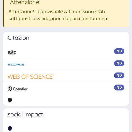
Attenzione
Attenzione! I dati visualizzati non sono stati
sottoposti a validazione da parte dell'ateneo
Citazioni
ND
ND
ND
ND
social impact