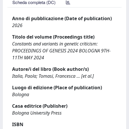
Scheda completa (DC)
Anno di pubblicazione (Date of publication)
2026
Titolo del volume (Proceedings title)
Constants and variants in genetic criticism:
PROCEEDINGS OF GENESIS 2024 BOLOGNA 9TH-
11TH MAY 2024
Autore/i del libro (Book author/s)
Italia, Paola; Tomasi, Francesca ... [et al.]
Luogo di edizione (Place of publication)
Bologna
Casa editrice (Publisher)
Bologna University Press
ISBN