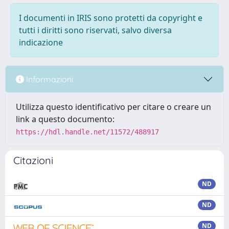
I documenti in IRIS sono protetti da copyright e
tutti i diritti sono riservati, salvo diversa
indicazione
Informazioni
Utilizza questo identificativo per citare o creare un
link a questo documento:
https://hdl.handle.net/11572/488917
Citazioni
ND
ND
ND