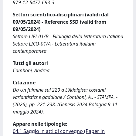
979-12-5477-693-3
Settori scientifico-disciplinari (validi dal
09/05/2024) - Reference SSD (valid from
09/05/2024)
Settore LIFI-01/B - Filologia della letteratura italiana
Settore LICO-01/A - Letteratura italiana
contemporanea
Tutti gli autori
Comboni, Andrea
Citazione
Da Un fulmine sul 220 a L'Adalgisa: costanti
variantistiche gaddiane / Comboni, A.. - STAMPA. -
(2026), pp. 221-238. (Genesis 2024 Bologna 9-11
maggio 2024).
Appare nelle tipologie:
04.1 Saggio in atti di convegno (Paper in