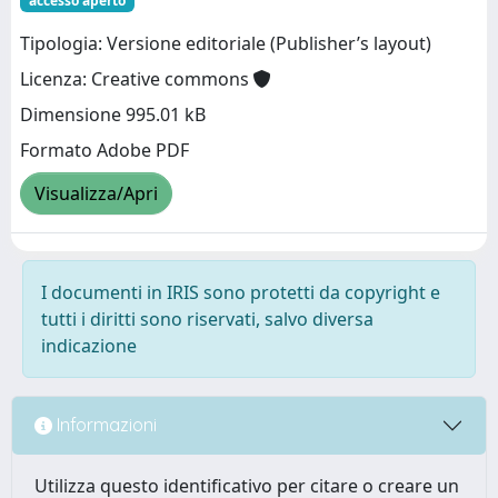
accesso aperto
Tipologia: Versione editoriale (Publisher’s layout)
Licenza: Creative commons
Dimensione 995.01 kB
Formato Adobe PDF
Visualizza/Apri
I documenti in IRIS sono protetti da copyright e
tutti i diritti sono riservati, salvo diversa
indicazione
Informazioni
Utilizza questo identificativo per citare o creare un