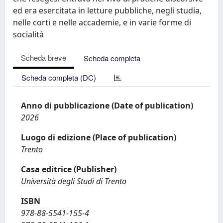
ed era esercitata in letture pubbliche, negli studia,
nelle corti e nelle accademie, e in varie forme di
socialità
Scheda breve
Scheda completa
Scheda completa (DC)
Anno di pubblicazione (Date of publication)
2026
Luogo di edizione (Place of publication)
Trento
Casa editrice (Publisher)
Università degli Studi di Trento
ISBN
978-88-5541-155-4