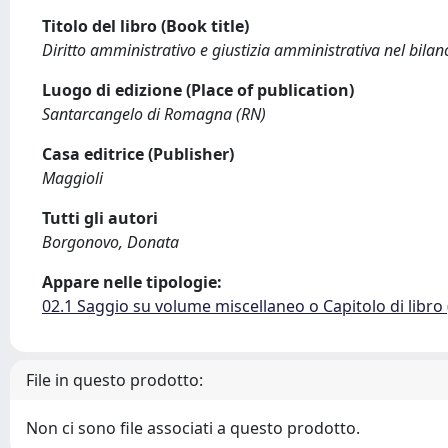
Titolo del libro (Book title)
Diritto amministrativo e giustizia amministrativa nel bila
Luogo di edizione (Place of publication)
Santarcangelo di Romagna (RN)
Casa editrice (Publisher)
Maggioli
Tutti gli autori
Borgonovo, Donata
Appare nelle tipologie:
02.1 Saggio su volume miscellaneo o Capitolo di libro
File in questo prodotto:
Non ci sono file associati a questo prodotto.