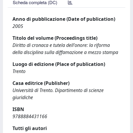
Scheda completa (DC)
Anno di pubblicazione (Date of publication)
2005
Titolo del volume (Proceedings title)
Diritto di cronaca e tutela dell'onore: la riforma
della disciplina sulla diffamazione a mezzo stampa
Luogo di edizione (Place of publication)
Trento
Casa editrice (Publisher)
Università di Trento. Dipartimento di scienze
giuridiche
ISBN
9788884431166
Tutti gli autori