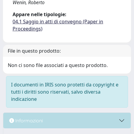
Wenin, Roberto
Appare nelle tipologie:
04.1 Saggio in atti di convegno (Paper in
Proceedings)
File in questo prodotto:
Non ci sono file associati a questo prodotto.
I documenti in IRIS sono protetti da copyright e
tutti i diritti sono riservati, salvo diversa
indicazione
Informazioni