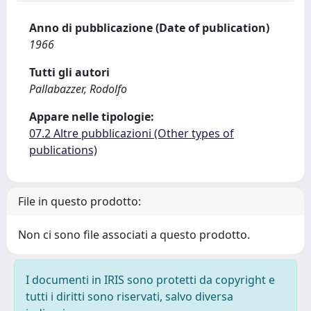
Anno di pubblicazione (Date of publication)
1966
Tutti gli autori
Pallabazzer, Rodolfo
Appare nelle tipologie:
07.2 Altre pubblicazioni (Other types of
publications)
File in questo prodotto:
Non ci sono file associati a questo prodotto.
I documenti in IRIS sono protetti da copyright e
tutti i diritti sono riservati, salvo diversa