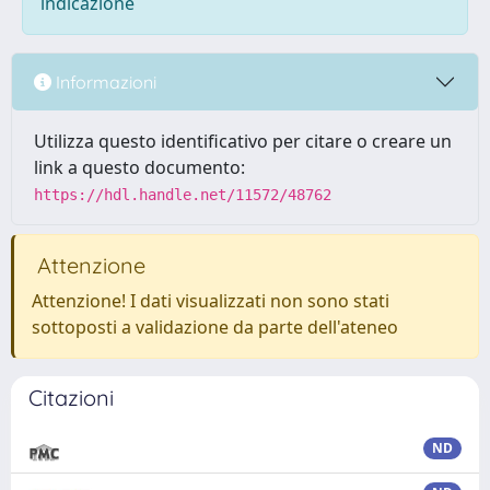
indicazione
Informazioni
Utilizza questo identificativo per citare o creare un
link a questo documento:
https://hdl.handle.net/11572/48762
Attenzione
Attenzione! I dati visualizzati non sono stati
sottoposti a validazione da parte dell'ateneo
Citazioni
ND