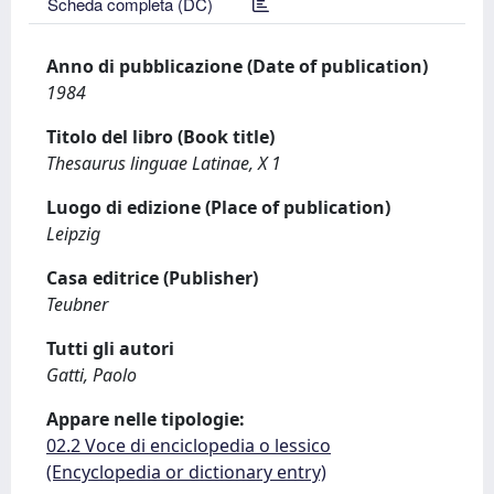
Scheda completa (DC)
Anno di pubblicazione (Date of publication)
1984
Titolo del libro (Book title)
Thesaurus linguae Latinae, X 1
Luogo di edizione (Place of publication)
Leipzig
Casa editrice (Publisher)
Teubner
Tutti gli autori
Gatti, Paolo
Appare nelle tipologie:
02.2 Voce di enciclopedia o lessico
(Encyclopedia or dictionary entry)