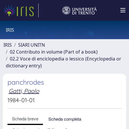
IRIS
IRIS
SIARI UNITN
02 Contributo in volume (Part of a book)
02.2 Voce di enciclopedia o lessico (Encyclopedia or
dictionary entry)
panchrodes
Gatti, Paolo
1984-01-01
Scheda breve
Scheda completa