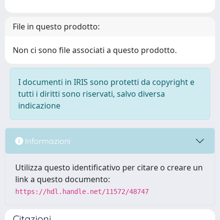
File in questo prodotto:
Non ci sono file associati a questo prodotto.
I documenti in IRIS sono protetti da copyright e
tutti i diritti sono riservati, salvo diversa
indicazione
Informazioni
Utilizza questo identificativo per citare o creare un
link a questo documento:
https://hdl.handle.net/11572/48747
Citazioni