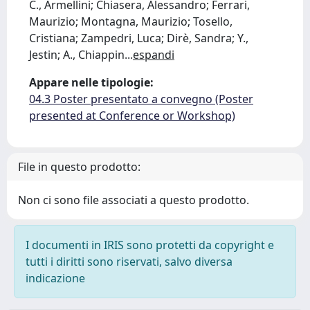
C., Armellini; Chiasera, Alessandro; Ferrari,
Maurizio; Montagna, Maurizio; Tosello,
Cristiana; Zampedri, Luca; Dirè, Sandra; Y.,
Jestin; A., Chiappin
...
espandi
Appare nelle tipologie:
04.3 Poster presentato a convegno (Poster
presented at Conference or Workshop)
File in questo prodotto:
Non ci sono file associati a questo prodotto.
I documenti in IRIS sono protetti da copyright e
tutti i diritti sono riservati, salvo diversa
indicazione