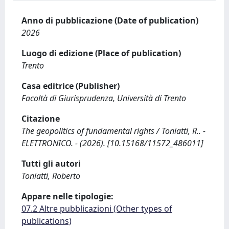
Anno di pubblicazione (Date of publication)
2026
Luogo di edizione (Place of publication)
Trento
Casa editrice (Publisher)
Facoltà di Giurisprudenza, Università di Trento
Citazione
The geopolitics of fundamental rights / Toniatti, R.. -
ELETTRONICO. - (2026). [10.15168/11572_486011]
Tutti gli autori
Toniatti, Roberto
Appare nelle tipologie:
07.2 Altre pubblicazioni (Other types of
publications)