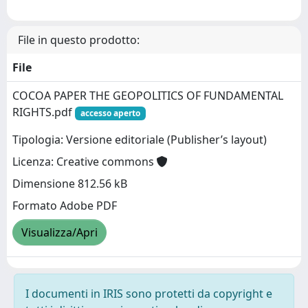
File in questo prodotto:
File
COCOA PAPER THE GEOPOLITICS OF FUNDAMENTAL
RIGHTS.pdf
accesso aperto
Tipologia: Versione editoriale (Publisher’s layout)
Licenza: Creative commons
Dimensione 812.56 kB
Formato Adobe PDF
Visualizza/Apri
I documenti in IRIS sono protetti da copyright e