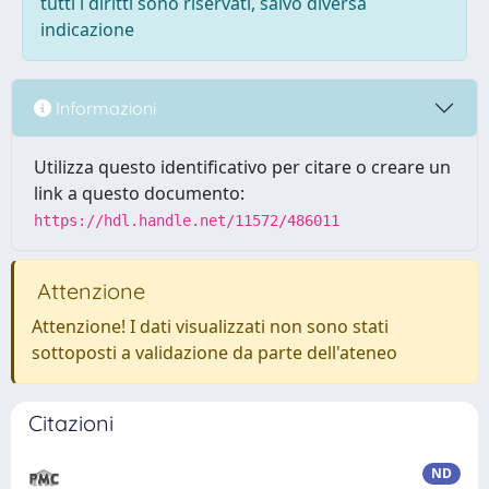
tutti i diritti sono riservati, salvo diversa
indicazione
Informazioni
Utilizza questo identificativo per citare o creare un
link a questo documento:
https://hdl.handle.net/11572/486011
Attenzione
Attenzione! I dati visualizzati non sono stati
sottoposti a validazione da parte dell'ateneo
Citazioni
ND