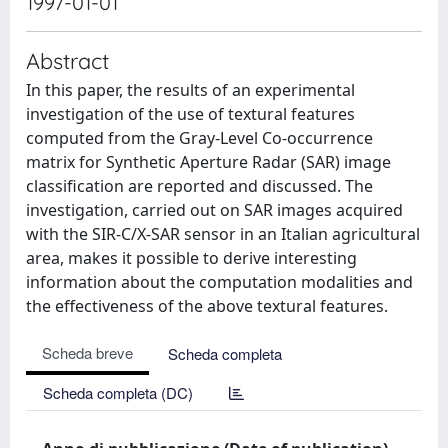
1997-01-01
Abstract
In this paper, the results of an experimental
investigation of the use of textural features
computed from the Gray-Level Co-occurrence
matrix for Synthetic Aperture Radar (SAR) image
classification are reported and discussed. The
investigation, carried out on SAR images acquired
with the SIR-C/X-SAR sensor in an Italian agricultural
area, makes it possible to derive interesting
information about the computation modalities and
the effectiveness of the above textural features.
Scheda breve
Scheda completa
Scheda completa (DC)