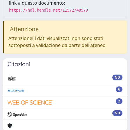
link a questo documento:
https://hdl.handle.net/11572/48579
Attenzione
Attenzione! I dati visualizzati non sono stati
sottoposti a validazione da parte dell'ateneo
Citazioni
ND
6
2
ND