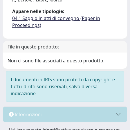
Appare nelle tipologie:
04.1 Saggio in atti di convegno (Paper in
Proceedings)
File in questo prodotto:
Non ci sono file associati a questo prodotto.
I documenti in IRIS sono protetti da copyright e
tutti i diritti sono riservati, salvo diversa
indicazione
Informazioni