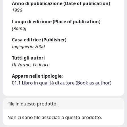
Anno di pubblicazione (Date of publication)
1996
Luogo di edizione (Place of publication)
[Roma]
Casa editrice (Publisher)
Ingegneria 2000
Tutti gli autori
Di Varmo, Federico
Appare nelle tipologie:
01.1 Libro in qualità di autore (Book as author)
File in questo prodotto:
Non ci sono file associati a questo prodotto.