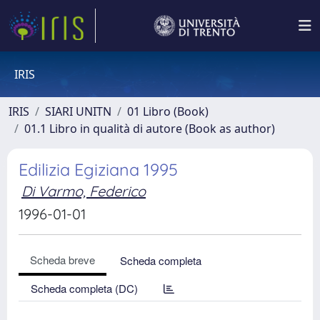
IRIS
IRIS
SIARI UNITN
01 Libro (Book)
01.1 Libro in qualità di autore (Book as author)
Edilizia Egiziana 1995
Di Varmo, Federico
1996-01-01
Scheda breve
Scheda completa
Scheda completa (DC)