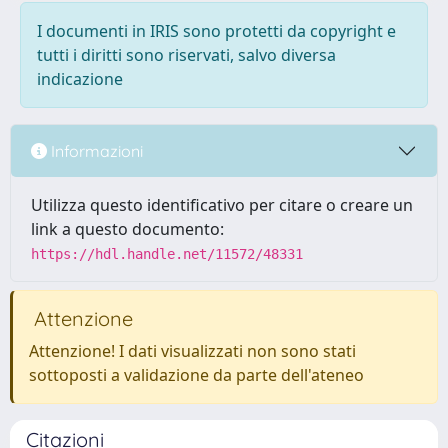
I documenti in IRIS sono protetti da copyright e
tutti i diritti sono riservati, salvo diversa
indicazione
Informazioni
Utilizza questo identificativo per citare o creare un
link a questo documento:
https://hdl.handle.net/11572/48331
Attenzione
Attenzione! I dati visualizzati non sono stati
sottoposti a validazione da parte dell'ateneo
Citazioni