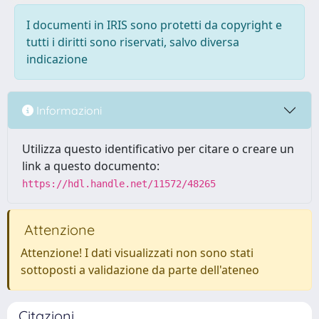
I documenti in IRIS sono protetti da copyright e
tutti i diritti sono riservati, salvo diversa
indicazione
Informazioni
Utilizza questo identificativo per citare o creare un
link a questo documento:
https://hdl.handle.net/11572/48265
Attenzione
Attenzione! I dati visualizzati non sono stati
sottoposti a validazione da parte dell'ateneo
Citazioni