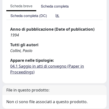
Scheda breve
Scheda completa
Scheda completa (DC)
Anno di pubblicazione (Date of publication)
1994
Tutti gli autori
Collini, Paolo
Appare nelle tipologie:
04.1 Saggio in atti di convegno (Paper in
Proceedings)
File in questo prodotto:
Non ci sono file associati a questo prodotto.