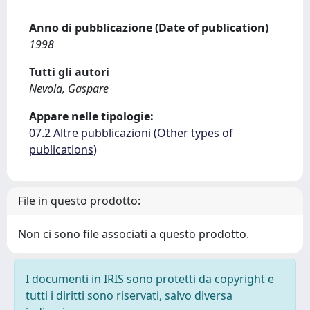
Anno di pubblicazione (Date of publication)
1998
Tutti gli autori
Nevola, Gaspare
Appare nelle tipologie:
07.2 Altre pubblicazioni (Other types of
publications)
File in questo prodotto:
Non ci sono file associati a questo prodotto.
I documenti in IRIS sono protetti da copyright e
tutti i diritti sono riservati, salvo diversa