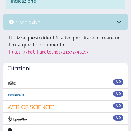
indicazione
Informazioni
Utilizza questo identificativo per citare o creare un
link a questo documento:
https://hdl.handle.net/11572/48197
Citazioni
ND
ND
ND
ND