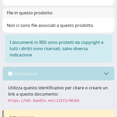
File in questo prodotto:
Non ci sono file associati a questo prodotto.
I documenti in IRIS sono protetti da copyright e
tutti i diritti sono riservati, salvo diversa
indicazione
Informazioni
Utilizza questo identificativo per citare o creare un
link a questo documento:
https://hdl.handle.net/11572/48104